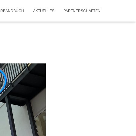
VERBANDBUCH
AKTUELLES
PARTNERSCHAFTEN