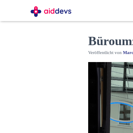
Büroum
Veröffentlicht von
Marc